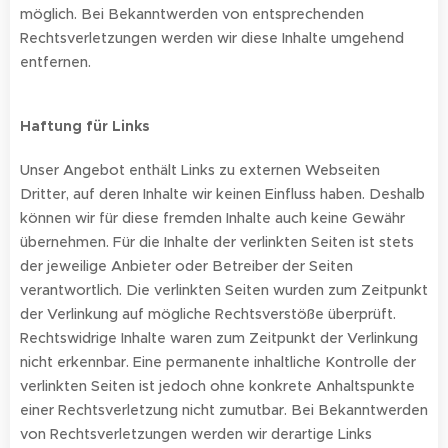
möglich. Bei Bekanntwerden von entsprechenden
Rechtsverletzungen werden wir diese Inhalte umgehend
entfernen.
Haftung für Links
Unser Angebot enthält Links zu externen Webseiten
Dritter, auf deren Inhalte wir keinen Einfluss haben. Deshalb
können wir für diese fremden Inhalte auch keine Gewähr
übernehmen. Für die Inhalte der verlinkten Seiten ist stets
der jeweilige Anbieter oder Betreiber der Seiten
verantwortlich. Die verlinkten Seiten wurden zum Zeitpunkt
der Verlinkung auf mögliche Rechtsverstöße überprüft.
Rechtswidrige Inhalte waren zum Zeitpunkt der Verlinkung
nicht erkennbar. Eine permanente inhaltliche Kontrolle der
verlinkten Seiten ist jedoch ohne konkrete Anhaltspunkte
einer Rechtsverletzung nicht zumutbar. Bei Bekanntwerden
von Rechtsverletzungen werden wir derartige Links