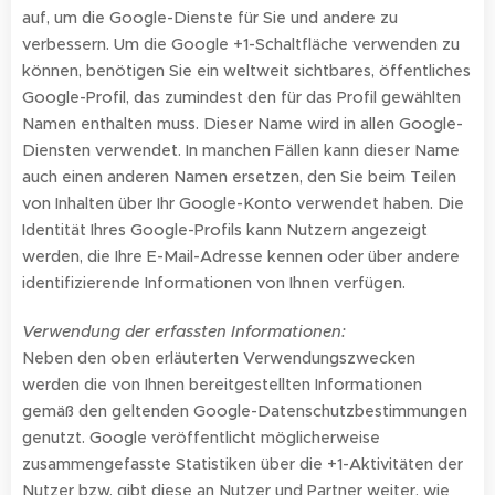
auf, um die Google-Dienste für Sie und andere zu
verbessern. Um die Google +1-Schaltfläche verwenden zu
können, benötigen Sie ein weltweit sichtbares, öffentliches
Google-Profil, das zumindest den für das Profil gewählten
Namen enthalten muss. Dieser Name wird in allen Google-
Diensten verwendet. In manchen Fällen kann dieser Name
auch einen anderen Namen ersetzen, den Sie beim Teilen
von Inhalten über Ihr Google-Konto verwendet haben. Die
Identität Ihres Google-Profils kann Nutzern angezeigt
werden, die Ihre E-Mail-Adresse kennen oder über andere
identifizierende Informationen von Ihnen verfügen.
Verwendung der erfassten Informationen:
Neben den oben erläuterten Verwendungszwecken
werden die von Ihnen bereitgestellten Informationen
gemäß den geltenden Google-Datenschutzbestimmungen
genutzt. Google veröffentlicht möglicherweise
zusammengefasste Statistiken über die +1-Aktivitäten der
Nutzer bzw. gibt diese an Nutzer und Partner weiter, wie