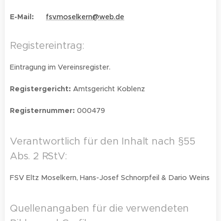
E-Mail:
fsv.moselkern@web.de
Registereintrag:
Eintragung im Vereinsregister.
Registergericht:
Amtsgericht Koblenz
Registernummer:
000479
Verantwortlich für den Inhalt nach §55
Abs. 2 RStV:
FSV Eltz Moselkern, Hans-Josef Schnorpfeil & Dario Weins
Quellenangaben für die verwendeten