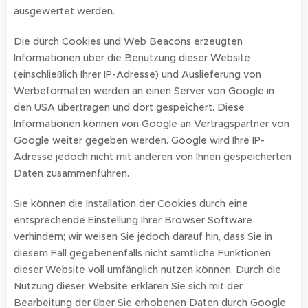
ausgewertet werden.
Die durch Cookies und Web Beacons erzeugten
Informationen über die Benutzung dieser Website
(einschließlich Ihrer IP-Adresse) und Auslieferung von
Werbeformaten werden an einen Server von Google in
den USA übertragen und dort gespeichert. Diese
Informationen können von Google an Vertragspartner von
Google weiter gegeben werden. Google wird Ihre IP-
Adresse jedoch nicht mit anderen von Ihnen gespeicherten
Daten zusammenführen.
Sie können die Installation der Cookies durch eine
entsprechende Einstellung Ihrer Browser Software
verhindern; wir weisen Sie jedoch darauf hin, dass Sie in
diesem Fall gegebenenfalls nicht sämtliche Funktionen
dieser Website voll umfänglich nutzen können. Durch die
Nutzung dieser Website erklären Sie sich mit der
Bearbeitung der über Sie erhobenen Daten durch Google