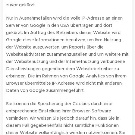
zuvor gekürzt.
Nur in Ausnahmefällen wird die volle IP-Adresse an einen
Server von Google in den USA übertragen und dort
gekürzt. Im Auftrag des Betreibers dieser Website wird
Google diese Informationen benutzen, um Ihre Nutzung
der Website auszuwerten, um Reports über die
Websiteaktivitäten zusammenzustellen und um weitere mit
der Websitenutzung und der Internetnutzung verbundene
Dienstleistungen gegenüber dem Websitebetreiber zu
erbringen. Die im Rahmen von Google Analytics von Ihrem
Browser übermittelte IP-Adresse wird nicht mit anderen
Daten von Google zusammengeführt.
Sie können die Speicherung der Cookies durch eine
entsprechende Einstellung Ihrer Browser-Software
verhindern; wir weisen Sie jedoch darauf hin, dass Sie in
diesem Fall gegebenenfalls nicht sämtliche Funktionen
dieser Website vollumfänglich werden nutzen können. Sie