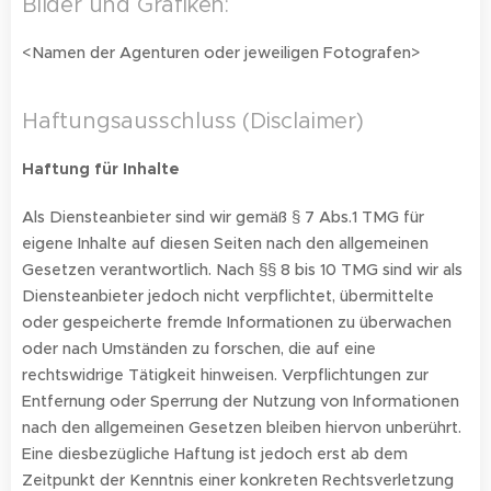
Bilder und Grafiken:
<Namen der Agenturen oder jeweiligen Fotografen>
Haftungsausschluss (Disclaimer)
Haftung für Inhalte
Als Diensteanbieter sind wir gemäß § 7 Abs.1 TMG für
eigene Inhalte auf diesen Seiten nach den allgemeinen
Gesetzen verantwortlich. Nach §§ 8 bis 10 TMG sind wir als
Diensteanbieter jedoch nicht verpflichtet, übermittelte
oder gespeicherte fremde Informationen zu überwachen
oder nach Umständen zu forschen, die auf eine
rechtswidrige Tätigkeit hinweisen. Verpflichtungen zur
Entfernung oder Sperrung der Nutzung von Informationen
nach den allgemeinen Gesetzen bleiben hiervon unberührt.
Eine diesbezügliche Haftung ist jedoch erst ab dem
Zeitpunkt der Kenntnis einer konkreten Rechtsverletzung