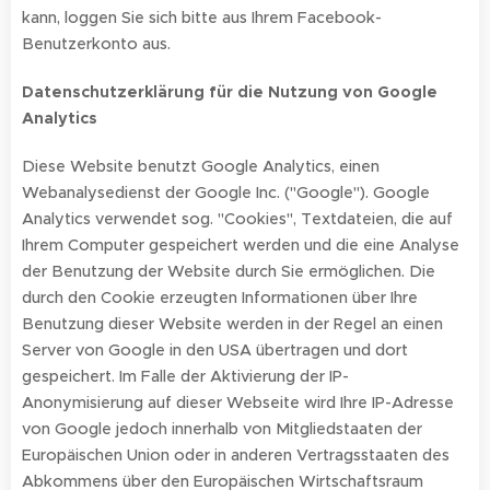
kann, loggen Sie sich bitte aus Ihrem Facebook-
Benutzerkonto aus.
Datenschutzerklärung für die Nutzung von Google
Analytics
Diese Website benutzt Google Analytics, einen
Webanalysedienst der Google Inc. ("Google"). Google
Analytics verwendet sog. "Cookies", Textdateien, die auf
Ihrem Computer gespeichert werden und die eine Analyse
der Benutzung der Website durch Sie ermöglichen. Die
durch den Cookie erzeugten Informationen über Ihre
Benutzung dieser Website werden in der Regel an einen
Server von Google in den USA übertragen und dort
gespeichert. Im Falle der Aktivierung der IP-
Anonymisierung auf dieser Webseite wird Ihre IP-Adresse
von Google jedoch innerhalb von Mitgliedstaaten der
Europäischen Union oder in anderen Vertragsstaaten des
Abkommens über den Europäischen Wirtschaftsraum