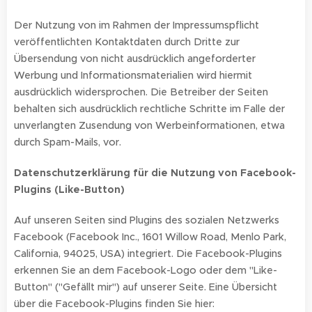
Der Nutzung von im Rahmen der Impressumspflicht
veröffentlichten Kontaktdaten durch Dritte zur
Übersendung von nicht ausdrücklich angeforderter
Werbung und Informationsmaterialien wird hiermit
ausdrücklich widersprochen. Die Betreiber der Seiten
behalten sich ausdrücklich rechtliche Schritte im Falle der
unverlangten Zusendung von Werbeinformationen, etwa
durch Spam-Mails, vor.
Datenschutzerklärung für die Nutzung von Facebook-
Plugins (Like-Button)
Auf unseren Seiten sind Plugins des sozialen Netzwerks
Facebook (Facebook Inc., 1601 Willow Road, Menlo Park,
California, 94025, USA) integriert. Die Facebook-Plugins
erkennen Sie an dem Facebook-Logo oder dem "Like-
Button" ("Gefällt mir") auf unserer Seite. Eine Übersicht
über die Facebook-Plugins finden Sie hier: