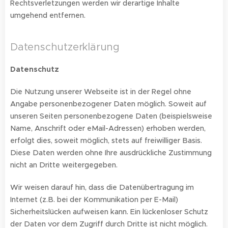
Rechtsverletzungen werden wir derartige Inhalte
umgehend entfernen.
Datenschutzerklärung
Datenschutz
Die Nutzung unserer Webseite ist in der Regel ohne
Angabe personenbezogener Daten möglich. Soweit auf
unseren Seiten personenbezogene Daten (beispielsweise
Name, Anschrift oder eMail-Adressen) erhoben werden,
erfolgt dies, soweit möglich, stets auf freiwilliger Basis.
Diese Daten werden ohne Ihre ausdrückliche Zustimmung
nicht an Dritte weitergegeben.
Wir weisen darauf hin, dass die Datenübertragung im
Internet (z.B. bei der Kommunikation per E-Mail)
Sicherheitslücken aufweisen kann. Ein lückenloser Schutz
der Daten vor dem Zugriff durch Dritte ist nicht möglich.