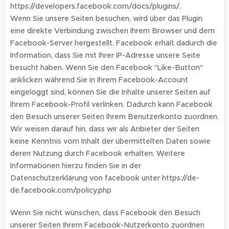
https://developers.facebook.com/docs/plugins/.
Wenn Sie unsere Seiten besuchen, wird über das Plugin
eine direkte Verbindung zwischen Ihrem Browser und dem
Facebook-Server hergestellt. Facebook erhält dadurch die
Information, dass Sie mit Ihrer IP-Adresse unsere Seite
besucht haben. Wenn Sie den Facebook "Like-Button"
anklicken während Sie in Ihrem Facebook-Account
eingeloggt sind, können Sie die Inhalte unserer Seiten auf
Ihrem Facebook-Profil verlinken. Dadurch kann Facebook
den Besuch unserer Seiten Ihrem Benutzerkonto zuordnen.
Wir weisen darauf hin, dass wir als Anbieter der Seiten
keine Kenntnis vom Inhalt der übermittelten Daten sowie
deren Nutzung durch Facebook erhalten. Weitere
Informationen hierzu finden Sie in der
Datenschutzerklärung von facebook unter https://de-
de.facebook.com/policy.php
Wenn Sie nicht wünschen, dass Facebook den Besuch
unserer Seiten Ihrem Facebook-Nutzerkonto zuordnen