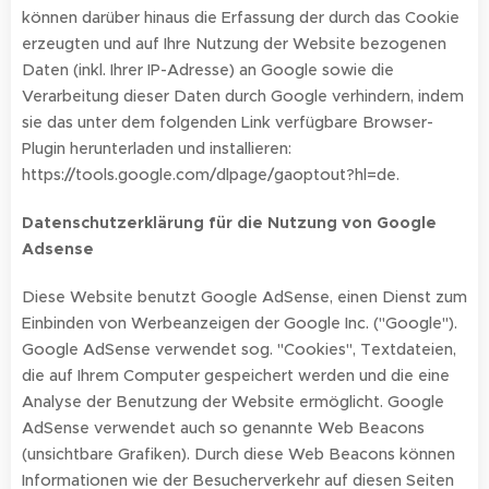
können darüber hinaus die Erfassung der durch das Cookie
erzeugten und auf Ihre Nutzung der Website bezogenen
Daten (inkl. Ihrer IP-Adresse) an Google sowie die
Verarbeitung dieser Daten durch Google verhindern, indem
sie das unter dem folgenden Link verfügbare Browser-
Plugin herunterladen und installieren:
https://tools.google.com/dlpage/gaoptout?hl=de.
Datenschutzerklärung für die Nutzung von Google
Adsense
Diese Website benutzt Google AdSense, einen Dienst zum
Einbinden von Werbeanzeigen der Google Inc. ("Google").
Google AdSense verwendet sog. "Cookies", Textdateien,
die auf Ihrem Computer gespeichert werden und die eine
Analyse der Benutzung der Website ermöglicht. Google
AdSense verwendet auch so genannte Web Beacons
(unsichtbare Grafiken). Durch diese Web Beacons können
Informationen wie der Besucherverkehr auf diesen Seiten