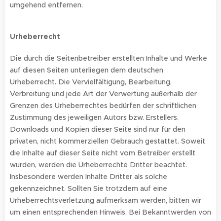
umgehend entfernen.
Urheberrecht
Die durch die Seitenbetreiber erstellten Inhalte und Werke
auf diesen Seiten unterliegen dem deutschen
Urheberrecht. Die Vervielfältigung, Bearbeitung,
Verbreitung und jede Art der Verwertung außerhalb der
Grenzen des Urheberrechtes bedürfen der schriftlichen
Zustimmung des jeweiligen Autors bzw. Erstellers.
Downloads und Kopien dieser Seite sind nur für den
privaten, nicht kommerziellen Gebrauch gestattet. Soweit
die Inhalte auf dieser Seite nicht vom Betreiber erstellt
wurden, werden die Urheberrechte Dritter beachtet.
Insbesondere werden Inhalte Dritter als solche
gekennzeichnet. Sollten Sie trotzdem auf eine
Urheberrechtsverletzung aufmerksam werden, bitten wir
um einen entsprechenden Hinweis. Bei Bekanntwerden von