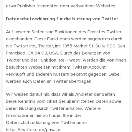
etwa Publisher, Inserenten oder verbundene Websites.
Datenschutzerklärung für die Nutzung von Twitter
Auf unseren Seiten sind Funktionen des Dienstes Twitter
eingebunden. Diese Funktionen werden angeboten durch
die Twitter Inc., Twitter, Inc. 1355 Market St, Suite 900, San
Francisco, CA 94103, USA. Durch das Benutzen von
Twitter und der Funktion "Re-Tweet" werden die von Ihnen
besuchten Webseiten mit Ihrem Twitter-Account
verknüpft und anderen Nutzern bekannt gegeben. Dabei
werden auch Daten an Twitter übertragen.
Wir weisen darauf hin, dass wir als Anbieter der Seiten
keine Kenntnis vom Inhalt der übermittelten Daten sowie
deren Nutzung durch Twitter erhalten. Weitere
Informationen hierzu finden Sie in der
Datenschutzerklärung von Twitter unter
https://twitter.com/privacy.