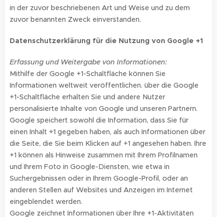
in der zuvor beschriebenen Art und Weise und zu dem
zuvor benannten Zweck einverstanden.
Datenschutzerklärung für die Nutzung von Google +1
Erfassung und Weitergabe von Informationen:
Mithilfe der Google +1-Schaltfläche können Sie
Informationen weltweit veröffentlichen. über die Google
+1-Schaltfläche erhalten Sie und andere Nutzer
personalisierte Inhalte von Google und unseren Partnern.
Google speichert sowohl die Information, dass Sie für
einen Inhalt +1 gegeben haben, als auch Informationen über
die Seite, die Sie beim Klicken auf +1 angesehen haben. Ihre
+1 können als Hinweise zusammen mit Ihrem Profilnamen
und Ihrem Foto in Google-Diensten, wie etwa in
Suchergebnissen oder in Ihrem Google-Profil, oder an
anderen Stellen auf Websites und Anzeigen im Internet
eingeblendet werden.
Google zeichnet Informationen über Ihre +1-Aktivitäten