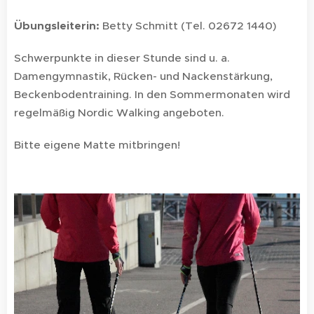
Übungsleiterin:
Betty Schmitt (Tel. 02672 1440)
Schwerpunkte in dieser Stunde sind u. a.
Damengymnastik, Rücken- und Nackenstärkung,
Beckenbodentraining. In den Sommermonaten wird
regelmäßig Nordic Walking angeboten.
Bitte eigene Matte mitbringen!