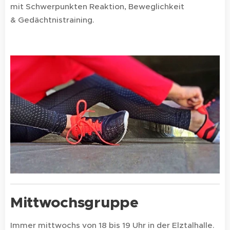
mit Schwerpunkten Reaktion, Beweglichkeit
& Gedächtnistraining.
Mittwochsgruppe
Immer mittwochs von 18 bis 19 Uhr in der Elztalhalle.